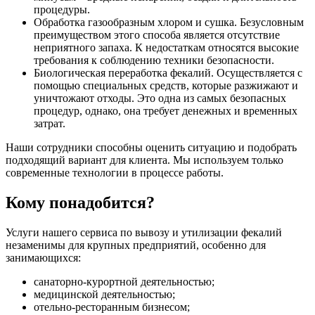
процедуры.
Обработка газообразным хлором и сушка. Безусловным
преимуществом этого способа является отсутствие
неприятного запаха. К недостаткам относятся высокие
требования к соблюдению техники безопасности.
Биологическая переработка фекалий. Осуществляется с
помощью специальных средств, которые разжижают и
уничтожают отходы. Это одна из самых безопасных
процедур, однако, она требует денежных и временных
затрат.
Наши сотрудники способны оценить ситуацию и подобрать
подходящий вариант для клиента. Мы используем только
современные технологии в процессе работы.
Кому понадобится?
Услуги нашего сервиса по вывозу и утилизации фекалий
незаменимы для крупных предприятий, особенно для
занимающихся:
санаторно-курортной деятельностью;
медицинской деятельностью;
отельно-ресторанным бизнесом;