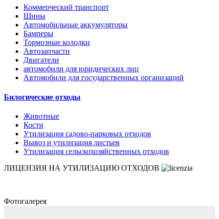
Коммерческий транспорт
Шины
Автомобильные аккумуляторы
Бамперы
Тормозные колодки
Автозапчасти
Двигатели
автомобили для юридических лиц
Автомобили для государственных организаций
Билогические отходы
Животные
Кости
Утилизация садово-парковых отходов
Вывоз и утилизация листьев
Утилизация сельскохозяйственных отходов
ЛИЦЕНЗИЯ НА УТИЛИЗАЦИЮ ОТХОДОВ
Фотогалерея