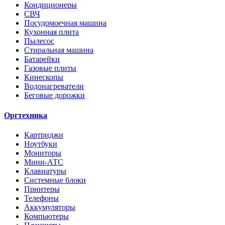
Кондиционеры
СВЧ
Посудомоечная машина
Кухонная плита
Пылесос
Стиральная машина
Батарейки
Газовые плиты
Кинескопы
Водонагреватели
Беговые дорожки
Оргтехника
Картриджи
Ноутбуки
Мониторы
Мини-АТС
Клавиатуры
Системные блоки
Принтеры
Телефоны
Аккумуляторы
Компьютеры