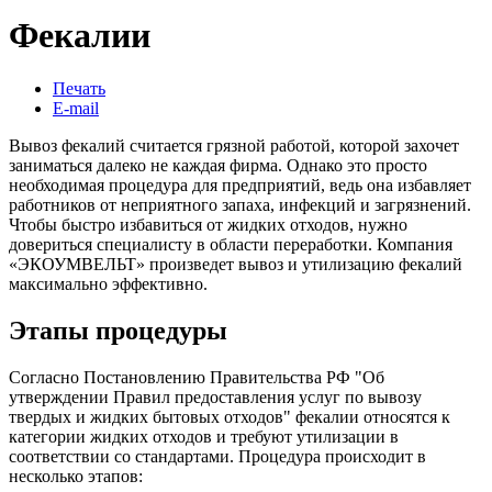
Фекалии
Печать
E-mail
Вывоз фекалий считается грязной работой, которой захочет
заниматься далеко не каждая фирма. Однако это просто
необходимая процедура для предприятий, ведь она избавляет
работников от неприятного запаха, инфекций и загрязнений.
Чтобы быстро избавиться от жидких отходов, нужно
довериться специалисту в области переработки. Компания
«ЭКОУМВЕЛЬТ» произведет вывоз и утилизацию фекалий
максимально эффективно.
Этапы процедуры
Согласно Постановлению Правительства РФ "Об
утверждении Правил предоставления услуг по вывозу
твердых и жидких бытовых отходов" фекалии относятся к
категории жидких отходов и требуют утилизации в
соответствии со стандартами. Процедура происходит в
несколько этапов: