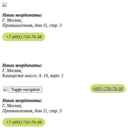
Наши координаты:
Г. Москва,
Промышленная, дом 11, стр. 3
+7 (495) 720-70-38
ekosreda@mail.ru
Наши координаты:
Г. Москва,
Каширское шоссе, д. 16, корп. 1
(495) 720-70-38
Toggle navigation
ekosreda@mail.ru
Наши координаты:
Г. Москва,
Промышленная, дом 11, стр. 3
+7 (495) 720-70-38