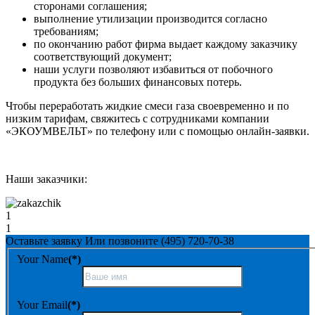
сторонами соглашения;
выполнение утилизации производится согласно
требованиям;
по окончанию работ фирма выдает каждому заказчику
соответствующий документ;
наши услуги позволяют избавиться от побочного
продукта без больших финансовых потерь.
Чтобы переработать жидкие смеси газа своевременно и по
низким тарифам, свяжитесь с сотрудниками компании
«ЭКОУМВЕЛЬТ» по телефону или с помощью онлайн-заявки.
Наши заказчики:
1
1
Оставьте заявку
Или позвоните
(495) 720-70-38
Your Name
(*)
Your Email
(*)