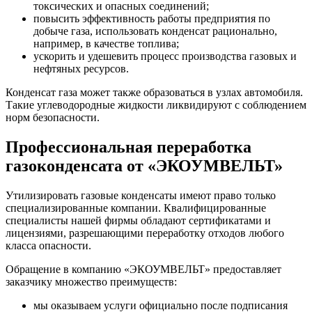
токсических и опасных соединений;
повысить эффективность работы предприятия по
добыче газа, использовать конденсат рационально,
например, в качестве топлива;
ускорить и удешевить процесс производства газовых и
нефтяных ресурсов.
Конденсат газа может также образоваться в узлах автомобиля.
Такие углеводородные жидкости ликвидируют с соблюдением
норм безопасности.
Профессиональная переработка
газоконденсата от «ЭКОУМВЕЛЬТ»
Утилизировать газовые конденсаты имеют право только
специализированные компании. Квалифицированные
специалисты нашей фирмы обладают сертификатами и
лицензиями, разрешающими переработку отходов любого
класса опасности.
Обращение в компанию «ЭКОУМВЕЛЬТ» предоставляет
заказчику множество преимуществ:
мы оказываем услуги официально после подписания