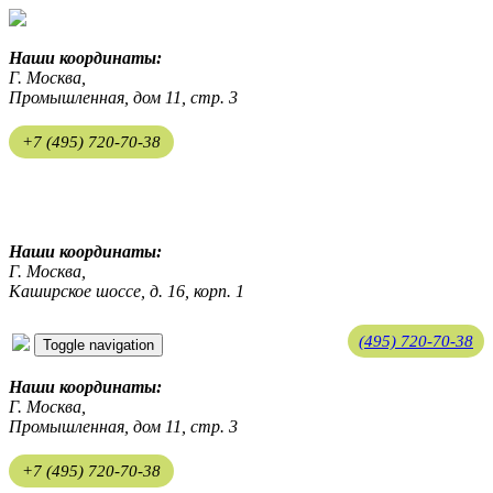
Наши координаты:
Г. Москва,
Промышленная, дом 11, стр. 3
+7 (495) 720-70-38
ekosreda@mail.ru
Наши координаты:
Г. Москва,
Каширское шоссе, д. 16, корп. 1
(495) 720-70-38
Toggle navigation
ekosreda@mail.ru
Наши координаты:
Г. Москва,
Промышленная, дом 11, стр. 3
+7 (495) 720-70-38