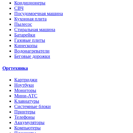
Кондиционеры
СВЧ
Посудомоечная машина
Кухонная плита
Пылесос
Стиральная машина
Батарейки
Газовые плиты
Кинескопы
Водонагреватели
Беговые дорожки
Оргтехника
Картриджи
Ноутбуки
Мониторы
Мини-АТС
Клавиатуры
Системные блоки
Принтеры
Телефоны
Аккумуляторы
Компьютеры