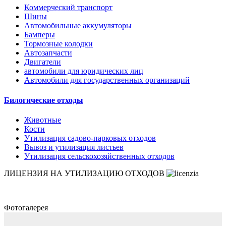
Коммерческий транспорт
Шины
Автомобильные аккумуляторы
Бамперы
Тормозные колодки
Автозапчасти
Двигатели
автомобили для юридических лиц
Автомобили для государственных организаций
Билогические отходы
Животные
Кости
Утилизация садово-парковых отходов
Вывоз и утилизация листьев
Утилизация сельскохозяйственных отходов
ЛИЦЕНЗИЯ НА УТИЛИЗАЦИЮ ОТХОДОВ
Фотогалерея