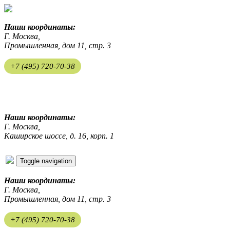
Наши координаты:
Г. Москва,
Промышленная, дом 11, стр. 3
+7 (495) 720-70-38
ekosreda@mail.ru
Наши координаты:
Г. Москва,
Каширское шоссе, д. 16, корп. 1
Toggle navigation
Наши координаты:
Г. Москва,
Промышленная, дом 11, стр. 3
+7 (495) 720-70-38