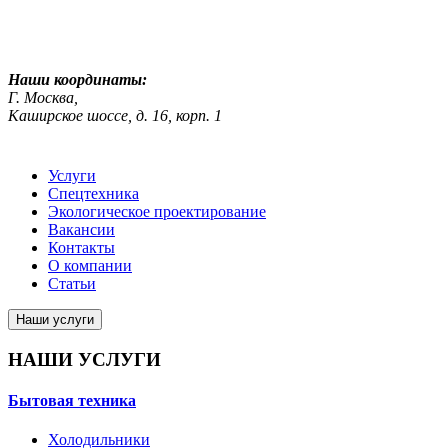
ekosreda@mail.ru
Наши координаты:
Г. Москва,
Каширское шоссе, д. 16, корп. 1
Услуги
Спецтехника
Экологическое проектирование
Вакансии
Контакты
О компании
Статьи
Наши услуги
НАШИ УСЛУГИ
Бытовая техника
Холодильники