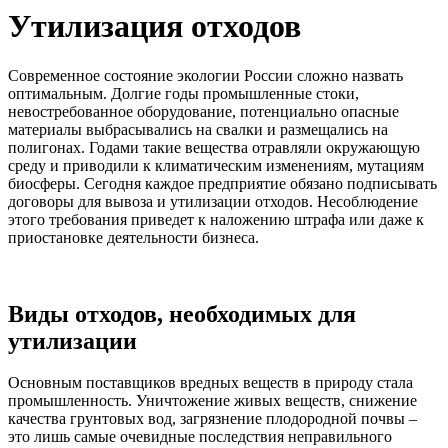
Утилизация отходов
Современное состояние экологии России сложно назвать
оптимальным. Долгие годы промышленные стоки,
невостребованное оборудование, потенциально опасные
материалы выбрасывались на свалки и размещались на
полигонах. Годами такие вещества отравляли окружающую
среду и приводили к климатическим изменениям, мутациям
биосферы. Сегодня каждое предприятие обязано подписывать
договоры для вывоза и утилизации отходов. Несоблюдение
этого требования приведет к наложению штрафа или даже к
приостановке деятельности бизнеса.
Виды отходов, необходимых для
утилизации
Основным поставщиков вредных веществ в природу стала
промышленность. Уничтожение живых веществ, снижение
качества грунтовых вод, загрязнение плодородной почвы –
это лишь самые очевидные последствия неправильного