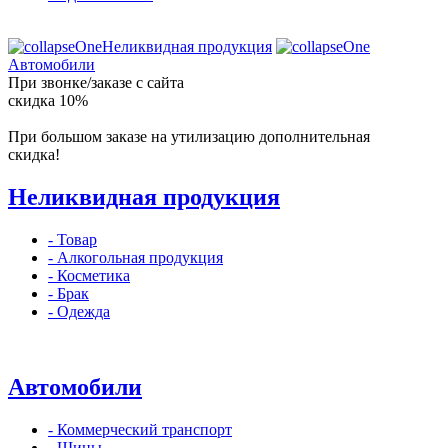
Неликвидная продукция
Автомобили
При звонке/заказе с сайта
скидка 10%
При большом заказе на утилизацию
дополнительная
скидка!
Неликвидная продукция
- Товар
- Алкогольная продукция
- Косметика
- Брак
- Одежда
Автомобили
- Коммерческий транспорт
- Шины