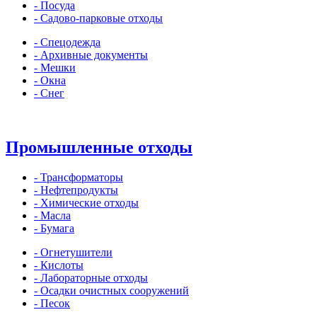
- Посуда
- Садово-парковые отходы
- Спецодежда
- Архивные документы
- Мешки
- Окна
- Снег
Промышленные отходы
- Трансформаторы
- Нефтепродукты
- Химические отходы
- Масла
- Бумага
- Огнетушители
- Кислоты
- Лабораторные отходы
- Осадки очистных сооружений
- Песок