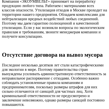
Компания «ЭКОУМВЕЛЬТ» принимает на переработку
продукцию любого типа. Работаем с материалами всех
классов опасности. Утилизация отходов в Москве проходит на
территории нашего предприятия. Обладаем комплексами для
нейтрализации вредных воздействий любых соединений.
Поэтому мы даем гарантию полноценной и качественной
утилизации. Если у вас возникли вопросы по экологическим
правилам и требованиям, звоните менеджерам компании и
получите консультацию.
Отсутствие договора на вывоз мусора
Последние несколько десятков лет стали катастрофическими
для экологии в мире. Поэтому правительства стран
вынуждены усиливать административную ответственность за
неправильное распоряжение с отходами. Особенно важно
соблюдать установленные правила компаниям и
предпринимателям, поскольку размеры штрафов для них
сильно отличаются от санкций для частных лиц. Хотя
криминальной ответственности не предусмотрено и
заключение невозможно, однако размеры санкций постоянно
повышаются.