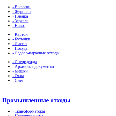
- Вывески
- Журналы
- Пленка
- Зеркала
- Навоз
- Картон
- Бутылки
- Листья
- Посуда
- Садово-парковые отходы
- Спецодежда
- Архивные документы
- Мешки
- Окна
- Снег
Промышленные отходы
- Трансформаторы
- Нефтепродукты