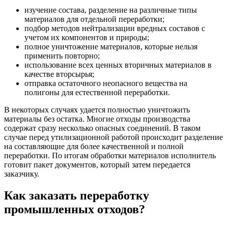
изучение состава, разделение на различные типы
материалов для отдельной переработки;
подбор методов нейтрализации вредных составов с
учетом их компонентов и природы;
полное уничтожение материалов, которые нельзя
применить повторно;
использование всех ценных вторичных материалов в
качестве вторсырья;
отправка остаточного неопасного вещества на
полигоны для естественной переработки.
В некоторых случаях удается полностью уничтожить
материалы без остатка. Многие отходы производства
содержат сразу несколько опасных соединений. В таком
случае перед утилизационной работой происходит разделение
на составляющие для более качественной и полной
переработки. По итогам обработки материалов исполнитель
готовит пакет документов, который затем передается
заказчику.
Как заказать переработку
промышленных отходов?