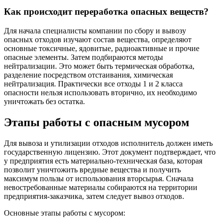
Как происходит переработка опасных веществ?
Для начала специалисты компании по сбору и вывозу
опасных отходов изучают состав вещества, определяют
основные токсичные, ядовитые, радиоактивные и прочие
опасные элементы. Затем подбираются методы
нейтрализации. Это может быть термическая обработка,
разделение посредством отстаивания, химическая
нейтрализация. Практически все отходы 1 и 2 класса
опасности нельзя использовать вторично, их необходимо
уничтожать без остатка.
Этапы работы с опасным мусором
Для вывоза и утилизации отходов исполнитель должен иметь
государственную лицензию. Этот документ подтверждает, что
у предприятия есть материально-техническая база, которая
позволит уничтожить вредные вещества и получить
максимум пользы от использования вторсырья. Сначала
невостребованные материалы собираются на территории
предприятия-заказчика, затем следует вывоз отходов.
Основные этапы работы с мусором: