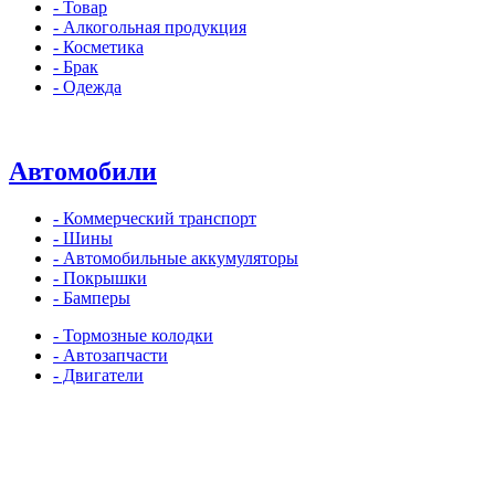
- Товар
- Алкогольная продукция
- Косметика
- Брак
- Одежда
Автомобили
- Коммерческий транспорт
- Шины
- Автомобильные аккумуляторы
- Покрышки
- Бамперы
- Тормозные колодки
- Автозапчасти
- Двигатели