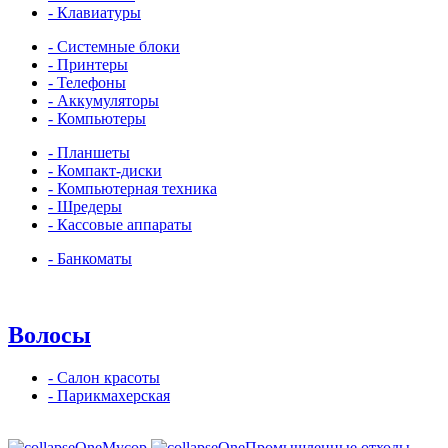
- Клавиатуры
- Системные блоки
- Принтеры
- Телефоны
- Аккумуляторы
- Компьютеры
- Планшеты
- Компакт-диски
- Компьютерная техника
- Шредеры
- Кассовые аппараты
- Банкоматы
Волосы
- Салон красоты
- Парикмахерская
Мусор
Промышленные отходы