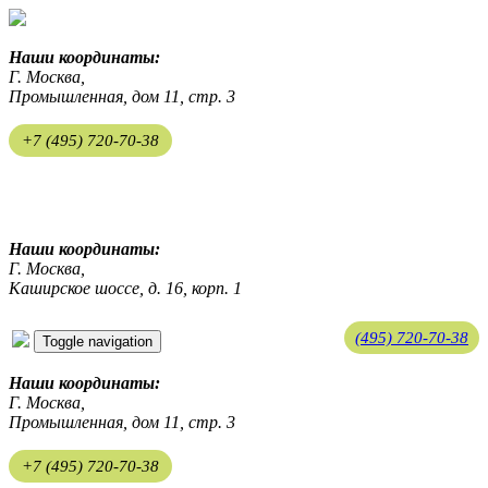
Наши координаты:
Г. Москва,
Промышленная, дом 11, стр. 3
+7 (495) 720-70-38
ekosreda@mail.ru
Наши координаты:
Г. Москва,
Каширское шоссе, д. 16, корп. 1
(495) 720-70-38
Toggle navigation
ekosreda@mail.ru
Наши координаты:
Г. Москва,
Промышленная, дом 11, стр. 3
+7 (495) 720-70-38