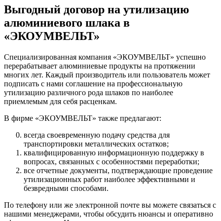
Выгодный договор на утилизацию
алюминиевого шлака в
«ЭКОУМВЕЛЬТ»
Специализированная компания «ЭКОУМВЕЛЬТ» успешно
перерабатывает алюминиевые продукты на протяжении
многих лет. Каждый производитель или пользователь может
подписать с нами соглашение на профессиональную
утилизацию различного рода шлаков по наиболее
приемлемым для себя расценкам.
В фирме «ЭКОУМВЕЛЬТ» также предлагают:
всегда своевременную подачу средства для
транспортировки металлических остатков;
квалифицированную информационную поддержку в
вопросах, связанных с особенностями переработки;
все отчетные документы, подтверждающие проведение
утилизационных работ наиболее эффективными и
безвредными способами.
По телефону или же электронной почте вы можете связаться с
нашими менеджерами, чтобы обсудить нюансы и оперативно