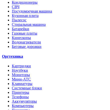
Кондиционеры
СВЧ
Посудомоечная машина
Кухонная плита
Пылесос
Стиральная машина
Батарейки
Газовые плиты
Кинескопы
Водонагреватели
Беговые дорожки
Оргтехника
Картриджи
Ноутбуки
Мониторы
Мини-АТС
Клавиатуры
Системные блоки
Принтеры
Телефоны
Аккумуляторы
Компьютеры