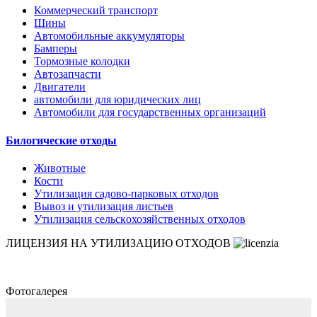
Коммерческий транспорт
Шины
Автомобильные аккумуляторы
Бамперы
Тормозные колодки
Автозапчасти
Двигатели
автомобили для юридических лиц
Автомобили для государственных организаций
Билогические отходы
Животные
Кости
Утилизация садово-парковых отходов
Вывоз и утилизация листьев
Утилизация сельскохозяйственных отходов
ЛИЦЕНЗИЯ НА УТИЛИЗАЦИЮ ОТХОДОВ
Фотогалерея