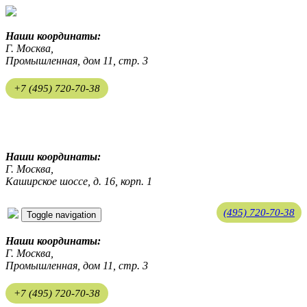
Наши координаты:
Г. Москва,
Промышленная, дом 11, стр. 3
+7 (495) 720-70-38
ekosreda@mail.ru
Наши координаты:
Г. Москва,
Каширское шоссе, д. 16, корп. 1
(495) 720-70-38
Toggle navigation
ekosreda@mail.ru
Наши координаты:
Г. Москва,
Промышленная, дом 11, стр. 3
+7 (495) 720-70-38