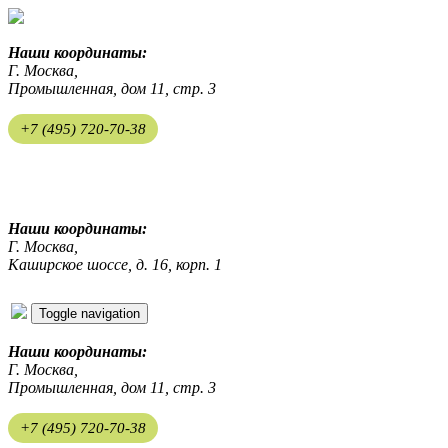
Наши координаты:
Г. Москва,
Промышленная, дом 11, стр. 3
+7 (495) 720-70-38
ekosreda@mail.ru
Наши координаты:
Г. Москва,
Каширское шоссе, д. 16, корп. 1
Toggle navigation
Наши координаты:
Г. Москва,
Промышленная, дом 11, стр. 3
+7 (495) 720-70-38