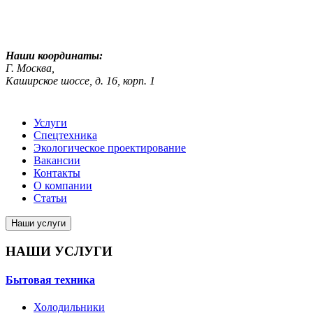
ekosreda@mail.ru
Наши координаты:
Г. Москва,
Каширское шоссе, д. 16, корп. 1
Услуги
Спецтехника
Экологическое проектирование
Вакансии
Контакты
О компании
Статьи
Наши услуги
НАШИ УСЛУГИ
Бытовая техника
Холодильники