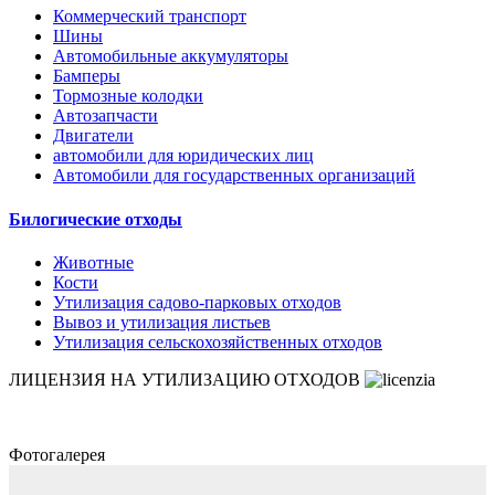
Коммерческий транспорт
Шины
Автомобильные аккумуляторы
Бамперы
Тормозные колодки
Автозапчасти
Двигатели
автомобили для юридических лиц
Автомобили для государственных организаций
Билогические отходы
Животные
Кости
Утилизация садово-парковых отходов
Вывоз и утилизация листьев
Утилизация сельскохозяйственных отходов
ЛИЦЕНЗИЯ НА УТИЛИЗАЦИЮ ОТХОДОВ
Фотогалерея