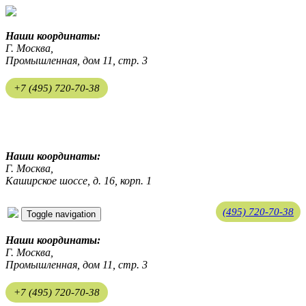
Наши координаты:
Г. Москва,
Промышленная, дом 11, стр. 3
+7 (495) 720-70-38
ekosreda@mail.ru
Наши координаты:
Г. Москва,
Каширское шоссе, д. 16, корп. 1
(495) 720-70-38
Toggle navigation
ekosreda@mail.ru
Наши координаты:
Г. Москва,
Промышленная, дом 11, стр. 3
+7 (495) 720-70-38