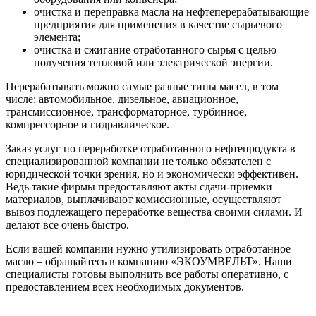
очистка и переправка масла на нефтеперерабатывающие
предприятия для применения в качестве сырьевого
элемента;
очистка и сжигание отработанного сырья с целью
получения тепловой или электрической энергии.
Перерабатывать можно самые разные типы масел, в том
числе: автомобильное, дизельное, авиационное,
трансмиссионное, трансформаторное, турбинное,
компрессорное и гидравлическое.
Заказ услуг по переработке отработанного нефтепродукта в
специализированной компании не только обязателен с
юридической точки зрения, но и экономически эффективен.
Ведь такие фирмы предоставляют акты сдачи-приемки
материалов, выплачивают комиссионные, осуществляют
вывоз подлежащего переработке вещества своими силами. И
делают все очень быстро.
Если вашей компании нужно утилизировать отработанное
масло – обращайтесь в компанию «ЭКОУМВЕЛЬТ». Наши
специалисты готовы выполнить все работы оперативно, с
предоставлением всех необходимых документов.