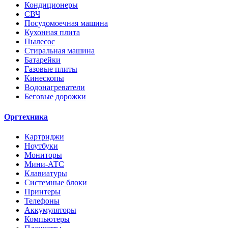
Кондиционеры
СВЧ
Посудомоечная машина
Кухонная плита
Пылесос
Стиральная машина
Батарейки
Газовые плиты
Кинескопы
Водонагреватели
Беговые дорожки
Оргтехника
Картриджи
Ноутбуки
Мониторы
Мини-АТС
Клавиатуры
Системные блоки
Принтеры
Телефоны
Аккумуляторы
Компьютеры