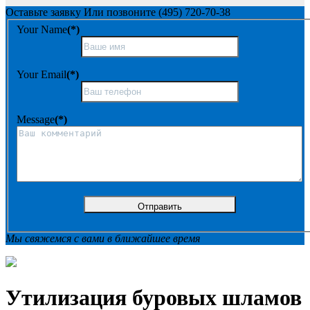
Оставьте заявку
Или позвоните
(495) 720-70-38
Your Name
(*)
Your Email
(*)
Message
(*)
Мы свяжемся с вами в ближайшее время
Утилизация буровых шламов