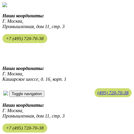
Наши координаты:
Г. Москва,
Промышленная, дом 11, стр. 3
+7 (495) 720-70-38
ekosreda@mail.ru
Наши координаты:
Г. Москва,
Каширское шоссе, д. 16, корп. 1
(495) 720-70-38
Toggle navigation
ekosreda@mail.ru
Наши координаты:
Г. Москва,
Промышленная, дом 11, стр. 3
+7 (495) 720-70-38