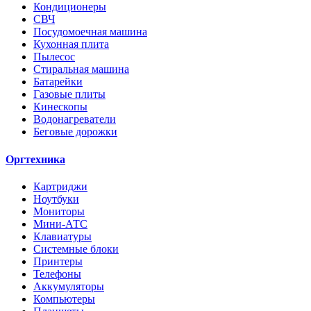
Кондиционеры
СВЧ
Посудомоечная машина
Кухонная плита
Пылесос
Стиральная машина
Батарейки
Газовые плиты
Кинескопы
Водонагреватели
Беговые дорожки
Оргтехника
Картриджи
Ноутбуки
Мониторы
Мини-АТС
Клавиатуры
Системные блоки
Принтеры
Телефоны
Аккумуляторы
Компьютеры