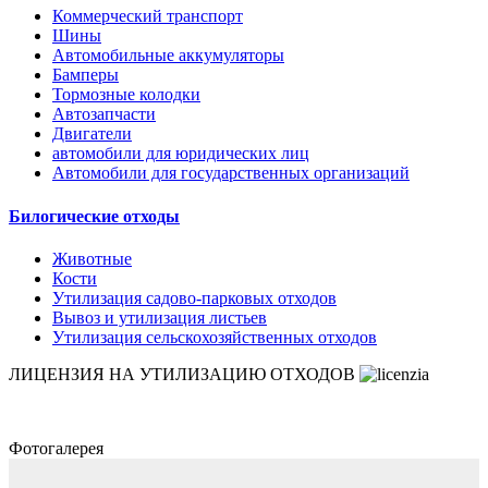
Коммерческий транспорт
Шины
Автомобильные аккумуляторы
Бамперы
Тормозные колодки
Автозапчасти
Двигатели
автомобили для юридических лиц
Автомобили для государственных организаций
Билогические отходы
Животные
Кости
Утилизация садово-парковых отходов
Вывоз и утилизация листьев
Утилизация сельскохозяйственных отходов
ЛИЦЕНЗИЯ НА УТИЛИЗАЦИЮ ОТХОДОВ
Фотогалерея