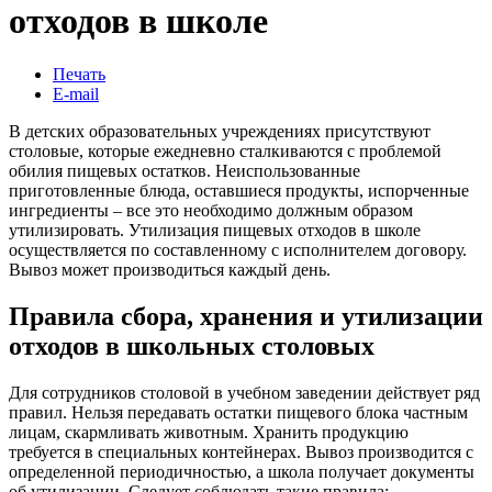
отходов в школе
Печать
E-mail
В детских образовательных учреждениях присутствуют
столовые, которые ежедневно сталкиваются с проблемой
обилия пищевых остатков. Неиспользованные
приготовленные блюда, оставшиеся продукты, испорченные
ингредиенты – все это необходимо должным образом
утилизировать. Утилизация пищевых отходов в школе
осуществляется по составленному с исполнителем договору.
Вывоз может производиться каждый день.
Правила сбора, хранения и утилизации
отходов в школьных столовых
Для сотрудников столовой в учебном заведении действует ряд
правил. Нельзя передавать остатки пищевого блока частным
лицам, скармливать животным. Хранить продукцию
требуется в специальных контейнерах. Вывоз производится с
определенной периодичностью, а школа получает документы
об утилизации. Следует соблюдать такие правила: