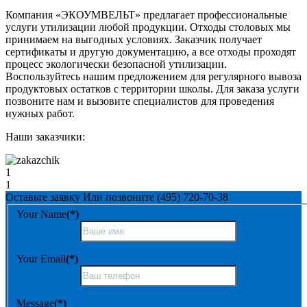
Компания «ЭКОУМВЕЛЬТ» предлагает профессиональные
услуги утилизации любой продукции. Отходы столовых мы
принимаем на выгодных условиях. Заказчик получает
сертификаты и другую документацию, а все отходы проходят
процесс экологически безопасной утилизации.
Воспользуйтесь нашим предложением для регулярного вывоза
продуктовых остатков с территории школы. Для заказа услуги
позвоните нам и вызовите специалистов для проведения
нужных работ.
Наши заказчики:
1
1
Оставьте заявку
Или позвоните
(495) 720-70-38
Your Name
(*)
Your Email
(*)
Message
(*)