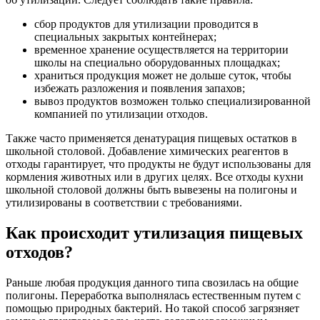
сбор продуктов для утилизации проводится в
специальных закрытых контейнерах;
временное хранение осуществляется на территории
школы на специально оборудованных площадках;
храниться продукция может не дольше суток, чтобы
избежать разложения и появления запахов;
вывоз продуктов возможен только специализированной
компанией по утилизации отходов.
Также часто применяется денатурация пищевых остатков в
школьной столовой. Добавление химических реагентов в
отходы гарантирует, что продукты не будут использованы для
кормления животных или в других целях. Все отходы кухни
школьной столовой должны быть вывезены на полигоны и
утилизированы в соответствии с требованиями.
Как происходит утилизация пищевых
отходов?
Раньше любая продукция данного типа свозилась на общие
полигоны. Переработка выполнялась естественным путем с
помощью природных бактерий. Но такой способ загрязняет