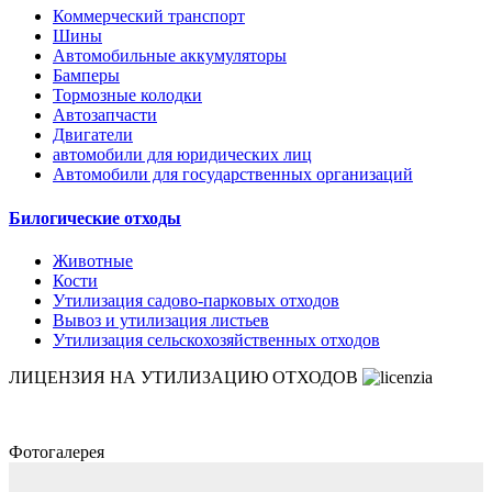
Коммерческий транспорт
Шины
Автомобильные аккумуляторы
Бамперы
Тормозные колодки
Автозапчасти
Двигатели
автомобили для юридических лиц
Автомобили для государственных организаций
Билогические отходы
Животные
Кости
Утилизация садово-парковых отходов
Вывоз и утилизация листьев
Утилизация сельскохозяйственных отходов
ЛИЦЕНЗИЯ НА УТИЛИЗАЦИЮ ОТХОДОВ
Фотогалерея