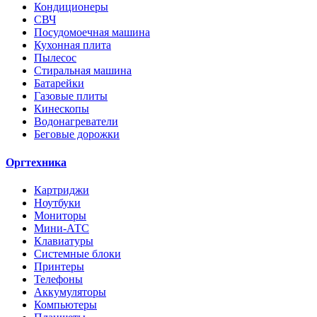
Кондиционеры
СВЧ
Посудомоечная машина
Кухонная плита
Пылесос
Стиральная машина
Батарейки
Газовые плиты
Кинескопы
Водонагреватели
Беговые дорожки
Оргтехника
Картриджи
Ноутбуки
Мониторы
Мини-АТС
Клавиатуры
Системные блоки
Принтеры
Телефоны
Аккумуляторы
Компьютеры