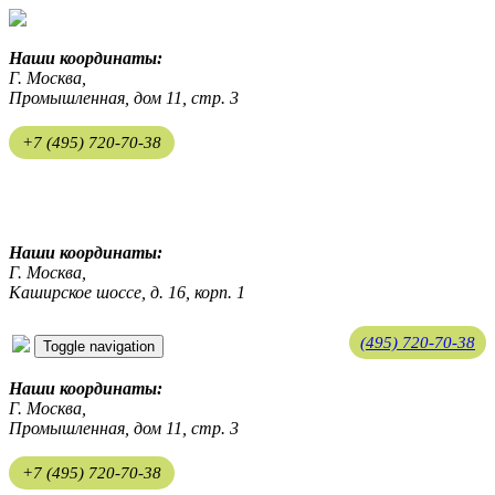
Наши координаты:
Г. Москва,
Промышленная, дом 11, стр. 3
+7 (495) 720-70-38
ekosreda@mail.ru
Наши координаты:
Г. Москва,
Каширское шоссе, д. 16, корп. 1
(495) 720-70-38
Toggle navigation
ekosreda@mail.ru
Наши координаты:
Г. Москва,
Промышленная, дом 11, стр. 3
+7 (495) 720-70-38