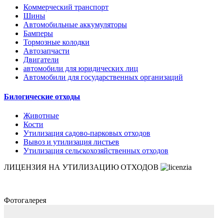
Коммерческий транспорт
Шины
Автомобильные аккумуляторы
Бамперы
Тормозные колодки
Автозапчасти
Двигатели
автомобили для юридических лиц
Автомобили для государственных организаций
Билогические отходы
Животные
Кости
Утилизация садово-парковых отходов
Вывоз и утилизация листьев
Утилизация сельскохозяйственных отходов
ЛИЦЕНЗИЯ НА УТИЛИЗАЦИЮ ОТХОДОВ
Фотогалерея