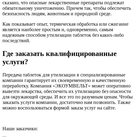
сказано, что опасные лекарственные препараты подлежат
обязательному уничтожению. Причем так, чтобы обеспечить
безопасность людям, животным и природной среде.
Как показывает опыт, термическая обработка или сжигание
является наиболее простым и, одновременно, самым
надежным способом утилизации таблеток без каких-либо
последствий.
Где заказать квалифицированные
услуги?
Передача таблеток для утилизации в специализированные
компании гарантирует их своевременную и качественную
переработку. Компания «ЭКОУМВЕЛЬТ» может оперативно
вывезти лекарства, обеспечить их утилизацию без опасности
для окружающей среды. И все это по разумным ценам. Чтобы
заказать услуги компании, достаточно нам позвонить. Также
можно воспользоваться формой заказа услуг на сайте.
Наши заказчики: