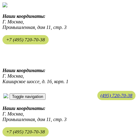
Наши координаты:
Г. Москва,
Промышленная, дом 11, стр. 3
+7 (495) 720-70-38
ekosreda@mail.ru
Наши координаты:
Г. Москва,
Каширское шоссе, д. 16, корп. 1
(495) 720-70-38
Toggle navigation
ekosreda@mail.ru
Наши координаты:
Г. Москва,
Промышленная, дом 11, стр. 3
+7 (495) 720-70-38