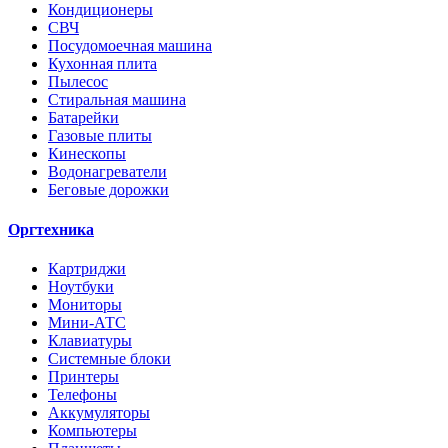
Кондиционеры
СВЧ
Посудомоечная машина
Кухонная плита
Пылесос
Стиральная машина
Батарейки
Газовые плиты
Кинескопы
Водонагреватели
Беговые дорожки
Оргтехника
Картриджи
Ноутбуки
Мониторы
Мини-АТС
Клавиатуры
Системные блоки
Принтеры
Телефоны
Аккумуляторы
Компьютеры