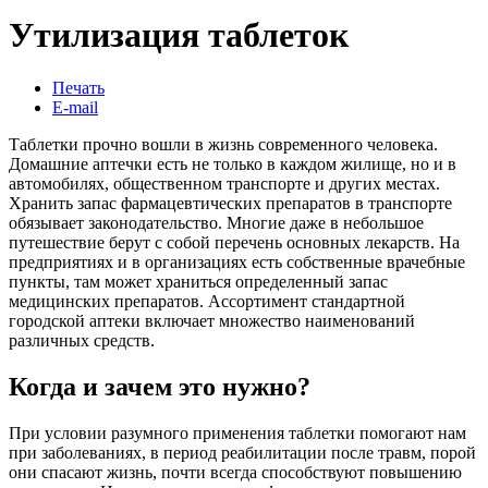
Утилизация таблеток
Печать
E-mail
Таблетки прочно вошли в жизнь современного человека.
Домашние аптечки есть не только в каждом жилище, но и в
автомобилях, общественном транспорте и других местах.
Хранить запас фармацевтических препаратов в транспорте
обязывает законодательство. Многие даже в небольшое
путешествие берут с собой перечень основных лекарств. На
предприятиях и в организациях есть собственные врачебные
пункты, там может храниться определенный запас
медицинских препаратов. Ассортимент стандартной
городской аптеки включает множество наименований
различных средств.
Когда и зачем это нужно?
При условии разумного применения таблетки помогают нам
при заболеваниях, в период реабилитации после травм, порой
они спасают жизнь, почти всегда способствуют повышению