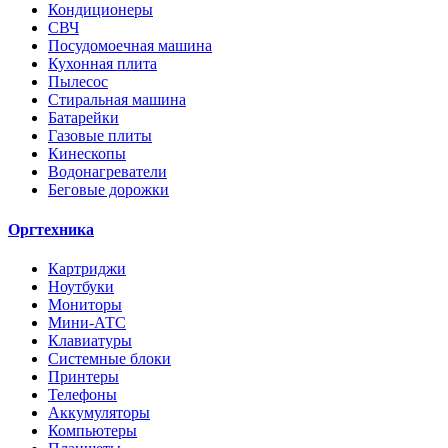
Кондиционеры
СВЧ
Посудомоечная машина
Кухонная плита
Пылесос
Стиральная машина
Батарейки
Газовые плиты
Кинескопы
Водонагреватели
Беговые дорожки
Оргтехника
Картриджи
Ноутбуки
Мониторы
Мини-АТС
Клавиатуры
Системные блоки
Принтеры
Телефоны
Аккумуляторы
Компьютеры