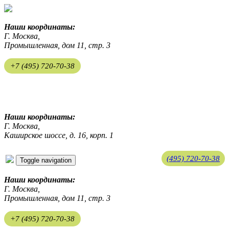
Наши координаты:
Г. Москва,
Промышленная, дом 11, стр. 3
+7 (495) 720-70-38
ekosreda@mail.ru
Наши координаты:
Г. Москва,
Каширское шоссе, д. 16, корп. 1
(495) 720-70-38
Toggle navigation
ekosreda@mail.ru
Наши координаты:
Г. Москва,
Промышленная, дом 11, стр. 3
+7 (495) 720-70-38