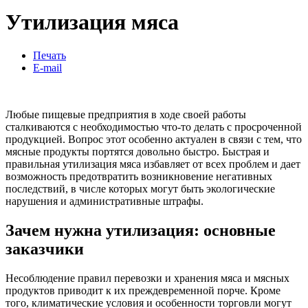
Утилизация мяса
Печать
E-mail
Любые пищевые предприятия в ходе своей работы
сталкиваются с необходимостью что-то делать с просроченной
продукцией. Вопрос этот особенно актуален в связи с тем, что
мясные продукты портятся довольно быстро. Быстрая и
правильная утилизация мяса избавляет от всех проблем и дает
возможность предотвратить возникновение негативных
последствий, в числе которых могут быть экологические
нарушения и административные штрафы.
Зачем нужна утилизация: основные
заказчики
Несоблюдение правил перевозки и хранения мяса и мясных
продуктов приводит к их преждевременной порче. Кроме
того, климатические условия и особенности торговли могут