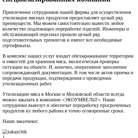
Привлечение сотрудников нашей фирмы для осуществления
утилизации мясных продуктов предоставляет целый ряд
преимуществ. Мы можем самостоятельно вывести любое
количество подлежащих переработке изделий. Инженеры и
обслуживающий персонал прошли целый ряд
подготовительных тренингов и имеют все необходимые
сертификаты.
В комплекс наших услуг входит обеззараживание территории
и емкостей для хранения мяса, экологическая проверка
ситуации на объекте. И, конечно, оперативное заполнение
сопровождающей документации. В том числе актов приема и
передачи продукции, подтверждения о проведении
утилизационных работ.
Утилизацию мяса в Москве и Московской области всегда
можно заказать в компании «ЭКОУМВЕЛЬТ». Наши
сотрудники вывезут и обеспечат переработку просроченных
продуктов из любого района в точно оговоренные сроки.
Наши заказчики:
1