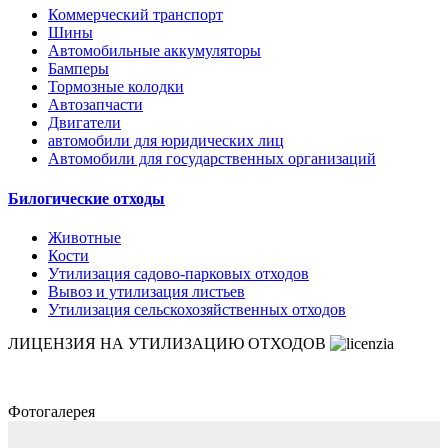
Коммерческий транспорт
Шины
Автомобильные аккумуляторы
Бамперы
Тормозные колодки
Автозапчасти
Двигатели
автомобили для юридических лиц
Автомобили для государственных организаций
Билогические отходы
Животные
Кости
Утилизация садово-парковых отходов
Вывоз и утилизация листьев
Утилизация сельскохозяйственных отходов
ЛИЦЕНЗИЯ НА УТИЛИЗАЦИЮ ОТХОДОВ
Фотогалерея