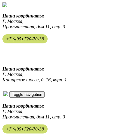
Наши координаты:
Г. Москва,
Промышленная, дом 11, стр. 3
+7 (495) 720-70-38
ekosreda@mail.ru
Наши координаты:
Г. Москва,
Каширское шоссе, д. 16, корп. 1
Toggle navigation
Наши координаты:
Г. Москва,
Промышленная, дом 11, стр. 3
+7 (495) 720-70-38