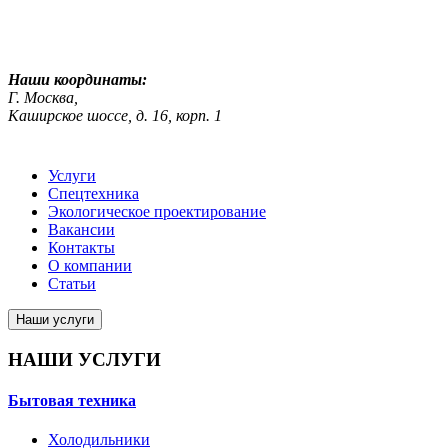
ekosreda@mail.ru
Наши координаты:
Г. Москва,
Каширское шоссе, д. 16, корп. 1
Услуги
Спецтехника
Экологическое проектирование
Вакансии
Контакты
О компании
Статьи
Наши услуги
НАШИ УСЛУГИ
Бытовая техника
Холодильники