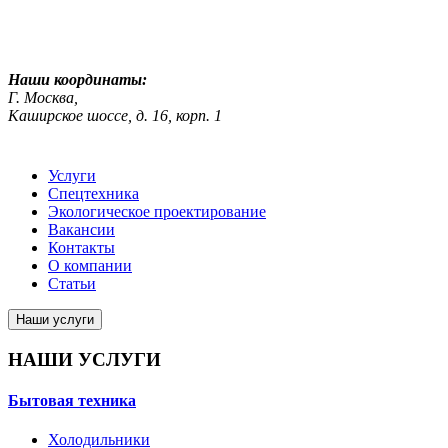
ekosreda@mail.ru
Наши координаты:
Г. Москва,
Каширское шоссе, д. 16, корп. 1
Услуги
Спецтехника
Экологическое проектирование
Вакансии
Контакты
О компании
Статьи
Наши услуги
НАШИ УСЛУГИ
Бытовая техника
Холодильники