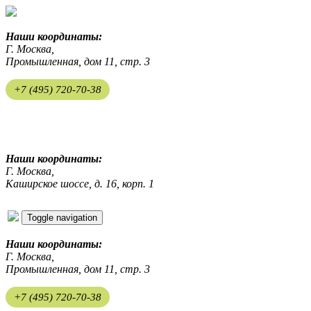
Наши координаты:
Г. Москва,
Промышленная, дом 11, стр. 3
+7 (495) 720-70-38
ekosreda@mail.ru
Наши координаты:
Г. Москва,
Каширское шоссе, д. 16, корп. 1
Toggle navigation
Наши координаты:
Г. Москва,
Промышленная, дом 11, стр. 3
+7 (495) 720-70-38